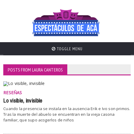
TOGGLE MENU
POSTS FROM LAURA CANTEROS
RESEÑAS
Lo visible, invisible
Cuando la presencia se instala en la ausencia Erik e Ivo son primos.
Tras la muerte del abuelo se encuentran en la vieja casona
familiar, que supo acogerlos de niños