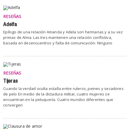
RESEÑAS
Adelfa
Epílogo de una relación Amanda y Adela son hermanas y a su vez
primas de Alma. Las tres mantienen una relación conflictiva,
basada en desencuentros y falta de comunicación. Ninguno
RESEÑAS
Tijeras
Cuando la verdad oculta estalla entre ruleros, peines y secadores
de pelo En medio de la dictadura militar, cuatro mujeres se
encuentran en la peluquería. Cuatro mundos diferentes que
convergen