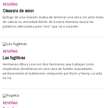
RESEÑAS
Clausura de amor
Epílogo de una relación Acaba de terminar una obra. Un actor trata
de calmar su ansiedad detrás de escena mientras busca las
palabras adecuadas para “eso” que va a suceder.
RESEÑAS
Las fugitivas
Hermanas Alba y Lina son dos hermanas que trabajan como
empleadas domésticas en una casa de familia acaudalada,
perteneciente al matrimonio compuesto por Boris y Fanny. La vida
no ha
RESEÑAS