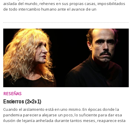
aislada del mundo, rehenes en sus propias casas, imposibilitados
de todo intercambio humano ante el avance de un
RESEÑAS
Encierros (2×2+1)
Cuando el aislamiento está en uno mismo. En épocas donde la
pandemia pareciera alejarse un poco, lo suficiente para dar esa
ilusión de lejanía anhelada durante tantos meses, reaparece esta