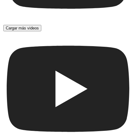
Cargar más videos