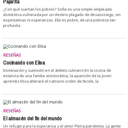
Pajarita
¿Con qué sueñan los pobres? Sofía es una simple empleada
doméstica vulnerada por un destino plagado de desasosiego, sin
expectativas ni esperanzas. Ella es pobre, de una pobreza tan
profunda
RESEÑAS
Cocinando con Elisa
Dominación y sumisión en el ámbito culinario En la cocina de
estancia de una familia aristocrática, la aparición de la joven
aprendiz Elisa alterará el rutinario orden de Nicole, la
RESEÑAS
El almacén del fin del mundo
Un refugio para la esperanza y el amor Plena pandemia. La gente