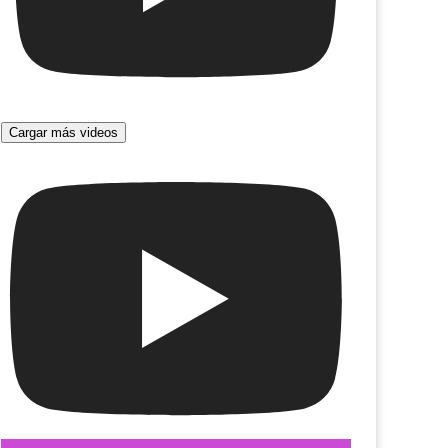
Cargar más videos