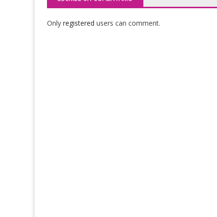
Only
registered
users can comment.