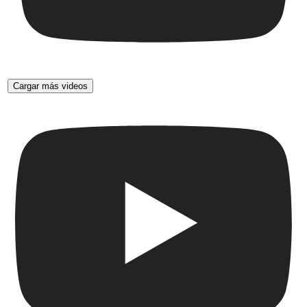
Cargar más videos