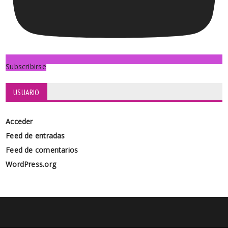
Subscribirse
USUARIO
Acceder
Feed de entradas
Feed de comentarios
WordPress.org