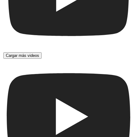
Cargar más videos