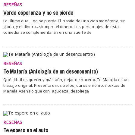
RESEÑAS
Verde esperanza y no se pierde
Lo último que… no se pierde El hastío de una vida monótona, sin
gloria, y el dinero…siempre el dinero. Los personajes de esta
comedia se complementarán en una suerte de
RESEÑAS
Te Mataría (Antología de un desencuentro)
Qué difícil es querer y más aún, dejar de hacerlo. Te Mataría es un
trabajo original. Presenta unos bellos, duros e irónicos textos de
Mariela Asensio que con agudeza despliega
RESEÑAS
Te espero en el auto