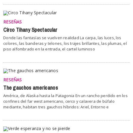
RESEÑAS
Circo Tihany Spectacular
Donde las fantasías se vuelven realidad La carpa, las luces, los
colores, las banderas y telones, los trajes brillantes, las plumas, el
piso alfombrado en la entrada, el cartel luminoso
RESEÑAS
The gauchos americanos
América, de Alaska hasta la Patagonia En un rancho perdido en los
confines del far west americano, cerco y calavera de búfalo
mediante, habitan tres gauchos híbridos: Ariel, Entorno e