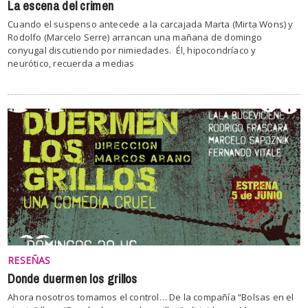
La escena del crimen
Cuando el suspenso antecede a la carcajada Marta (Mirta Wons) y
Rodolfo (Marcelo Serre) arrancan una mañana de domingo
conyugal discutiendo por nimiedades. Él, hipocondríaco y
neurótico, recuerda a medias
RESEÑAS
Donde duermen los grillos
Ahora nosotros tomamos el control… De la compañía “Bolsas en el