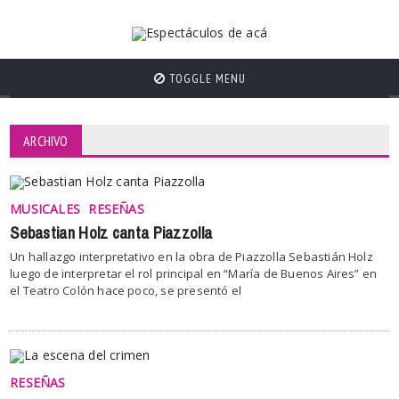
TOGGLE MENU
ARCHIVO
MUSICALES
RESEÑAS
Sebastian Holz canta Piazzolla
Un hallazgo interpretativo en la obra de Piazzolla Sebastián Holz
luego de interpretar el rol principal en “María de Buenos Aires” en
el Teatro Colón hace poco, se presentó el
RESEÑAS