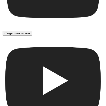
Cargar más videos