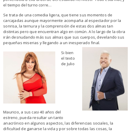
el tiempo del turno corre…
Se trata de una comedia ligera, que tiene sus momentos de
carcajadas aunque mayormente acompaña al espectador por la
sonrisa, la ternura y la comprensión de estas dos almas tan
distintas pero que encuentran algo en común. A lo largo de la obra
irán desnudando más sus almas que sus cuerpos, develando sus
pequeñas miserias y llegando a un inesperado final.
Si bien
el texto
de Julio
Mauricio, a sus casi 40 años del
estreno, pueda resultar un tanto
anacrónico en algunos aspectos, las diferencias sociales, la
dificultad de ganarse la vida y por sobre todas las cosas, la