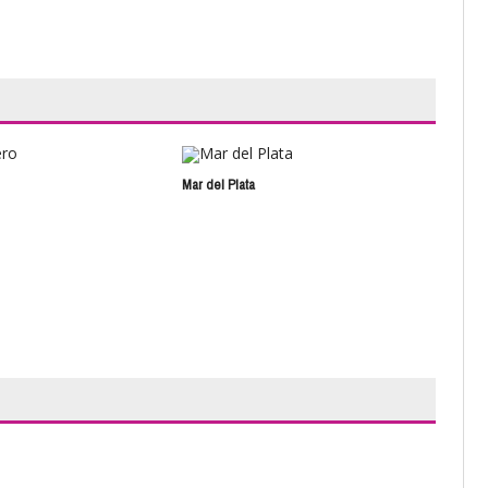
Mar del Plata
Noch