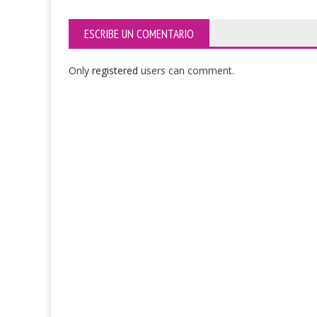
ESCRIBE UN COMENTARIO
Only
registered
users can comment.