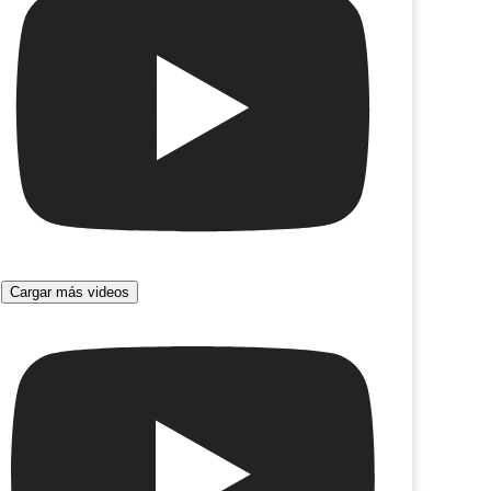
Cargar más videos