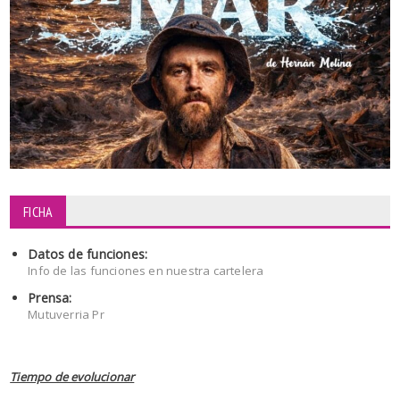
FICHA
Datos de funciones:
Info de las funciones en nuestra cartelera
Prensa:
Mutuverria Pr
Tiempo de evolucionar