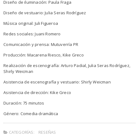
Diseño de iluminación: Paula Fraga
Diseño de vestuario: Julia Seras Rodríguez
Música original: Juli Figueroa
Redes sociales: Juani Romero
Comunicación y prensa: Mutuverría PR
Producción: Macarena Riesco, Kike Greco
Realización de escenografía: Arturo Padial, Julia Seras Rodríguez,
Shirly Weicman
Asistencia de escenografía y vestuario: Shirly Weicman
Asistencia de dirección: Kike Greco
Duración: 75 minutos
Género: Comedia dramática
CATEGORÍAS:
RESEÑAS