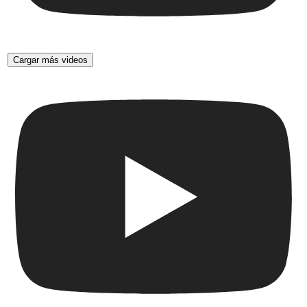
Cargar más videos