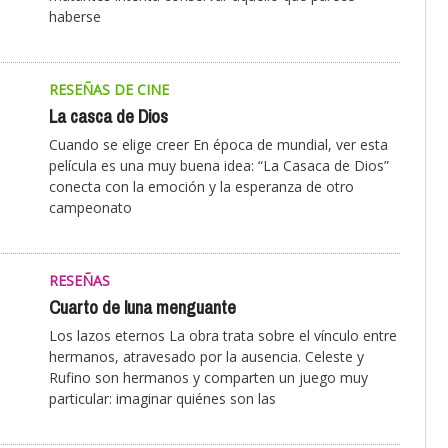
haberse
RESEÑAS DE CINE
La casca de Dios
Cuando se elige creer En época de mundial, ver esta
película es una muy buena idea: “La Casaca de Dios”
conecta con la emoción y la esperanza de otro
campeonato
RESEÑAS
Cuarto de luna menguante
Los lazos eternos La obra trata sobre el vínculo entre
hermanos, atravesado por la ausencia. Celeste y
Rufino son hermanos y comparten un juego muy
particular: imaginar quiénes son las