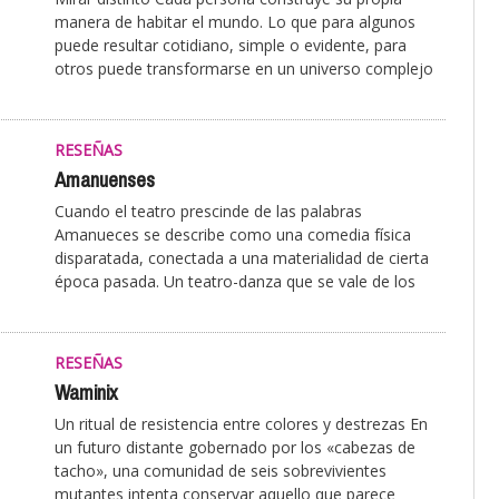
manera de habitar el mundo. Lo que para algunos
puede resultar cotidiano, simple o evidente, para
otros puede transformarse en un universo complejo
RESEÑAS
Amanuenses
Cuando el teatro prescinde de las palabras
Amanueces se describe como una comedia física
disparatada, conectada a una materialidad de cierta
época pasada. Un teatro-danza que se vale de los
RESEÑAS
Waminix
Un ritual de resistencia entre colores y destrezas En
un futuro distante gobernado por los «cabezas de
tacho», una comunidad de seis sobrevivientes
mutantes intenta conservar aquello que parece