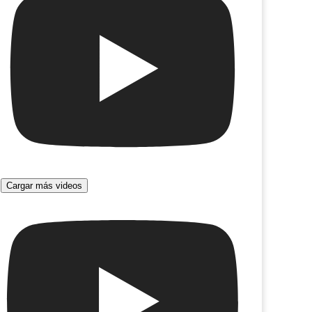
Cargar más videos