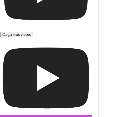
Cargar más videos