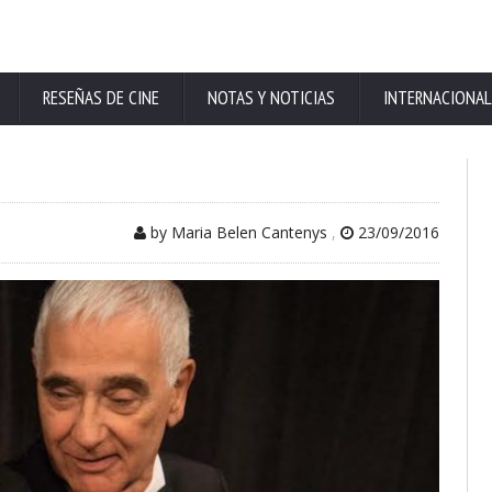
RESEÑAS DE CINE
NOTAS Y NOTICIAS
INTERNACIONAL
by Maria Belen Cantenys
,
23/09/2016