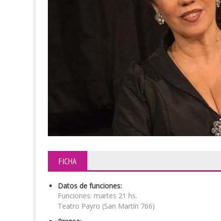
FICHA
Datos de funciones:
Funciones: martes 21 hs.
Teatro Payro (San Martín 766)