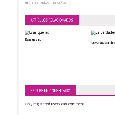
CATEGORÍAS:
RESEÑAS
ARTÍCULOS RELACIONADOS
Esas que no
La verdadera histo
ESCRIBE UN COMENTARIO
Only
registered
users can comment.