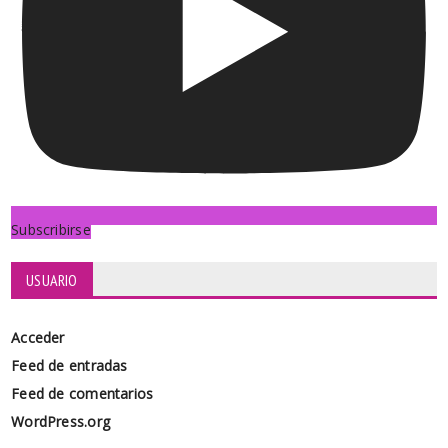
Subscribirse
USUARIO
Acceder
Feed de entradas
Feed de comentarios
WordPress.org