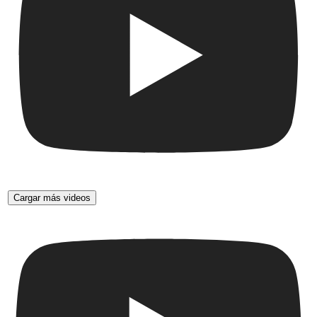
Cargar más videos