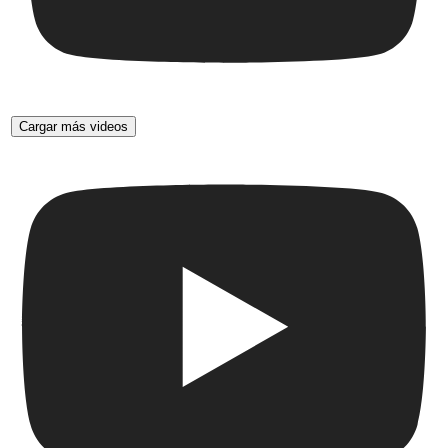
Cargar más videos