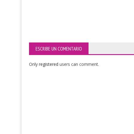
ESCRIBE UN COMENTARIO
Only
registered
users can comment.