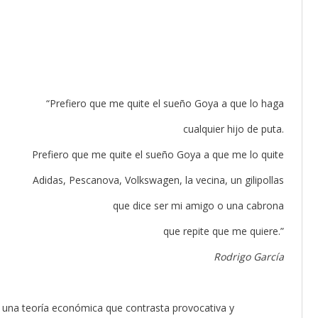
“Prefiero que me quite el sueño Goya a que lo haga
cualquier hijo de puta.
Prefiero que me quite el sueño Goya a que me lo quite
Adidas, Pescanova, Volkswagen, la vecina, un gilipollas
que dice ser mi amigo o una cabrona
que repite que me quiere.”
Rodrigo García
e una teoría económica que contrasta provocativa y