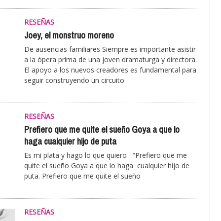
RESEÑAS
Joey, el monstruo moreno
De ausencias familiares Siempre es importante asistir
a la ópera prima de una joven dramaturga y directora.
El apoyo a los nuevos creadores es fundamental para
seguir construyendo un circuito
RESEÑAS
Prefiero que me quite el sueño Goya a que lo
haga cualquier hijo de puta
Es mi plata y hago lo que quiero “Prefiero que me
quite el sueño Goya a que lo haga cualquier hijo de
puta. Prefiero que me quite el sueño
RESEÑAS