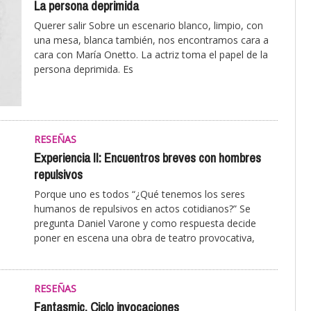
La persona deprimida
Querer salir Sobre un escenario blanco, limpio, con
una mesa, blanca también, nos encontramos cara a
cara con María Onetto. La actriz toma el papel de la
persona deprimida. Es
RESEÑAS
Experiencia II: Encuentros breves con hombres
repulsivos
Porque uno es todos “¿Qué tenemos los seres
humanos de repulsivos en actos cotidianos?” Se
pregunta Daniel Varone y como respuesta decide
poner en escena una obra de teatro provocativa,
RESEÑAS
Fantasmic. Ciclo invocaciones