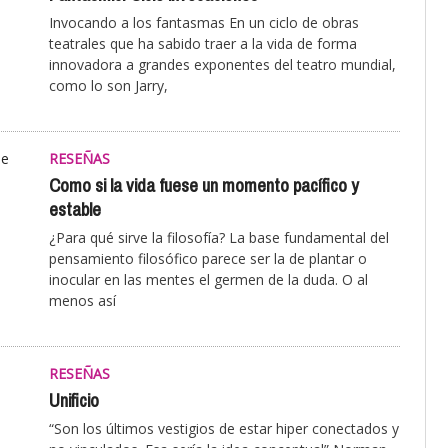
Invocando a los fantasmas En un ciclo de obras
teatrales que ha sabido traer a la vida de forma
innovadora a grandes exponentes del teatro mundial,
como lo son Jarry,
RESEÑAS
Como si la vida fuese un momento pacífico y
estable
¿Para qué sirve la filosofía? La base fundamental del
pensamiento filosófico parece ser la de plantar o
inocular en las mentes el germen de la duda. O al
menos así
RESEÑAS
Unificio
“Son los últimos vestigios de estar hiper conectados y