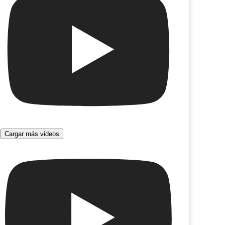
Cargar más videos