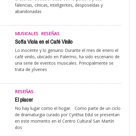
falencias, cínicas, inteligentes, desposeídas y
abandonadas
MUSICALES
RESEÑAS
Sofía Viola en el Café Vinilo
Lo inocente y lo genuino Durante el mes de enero el
café vinilo, ubicado en Palermo, ha sido escenario de
una serie de eventos musicales. Principalmente se
trata de jóvenes
RESEÑAS
El placer
No hay lugar como el hogar. Como parte de un ciclo
de dramaturgia curado por Cynthia Edul se presentan
en este momento en el Centro Cultural San Martín
dos