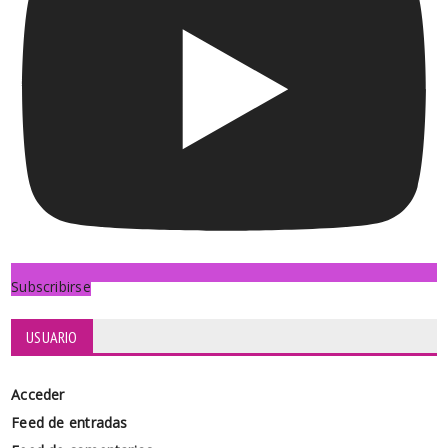
Subscribirse
USUARIO
Acceder
Feed de entradas