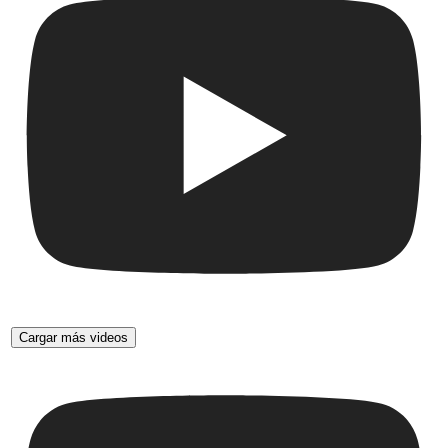
Cargar más videos