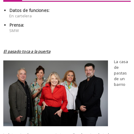
Datos de funciones:
En cartelera
Prensa:
SMW
El pasado toca a la puerta
La casa
de
pastas
de un
barrio