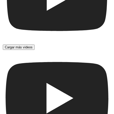
Cargar más videos