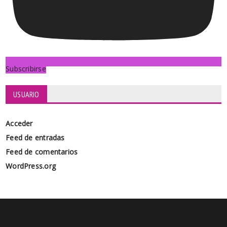
Subscribirse
USUARIO
Acceder
Feed de entradas
Feed de comentarios
WordPress.org