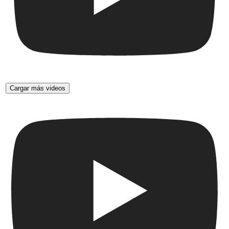
Cargar más videos