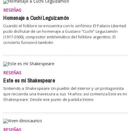
RESEÑAS
Homenaje a Cuchi Leguizamón
Cuando el folklore se encuentra con lo sinfónico El Palacio Libertad
pudo disfrutar de un homenaje a Gustavo “Cuchi” Leguizamón
(1917-2000), compositor emblemático del folklore argentino. El
concierto funcionó también
RESEÑAS
Este es mi Shakespeare
Sintiendo a Shakespeare Un pueblo del interior y un protagonista
que recuerda una travesura a sus 14 años: así comienza Este es mi
Shakespeare. Desde ese punto de partida íntimo
RESEÑAS