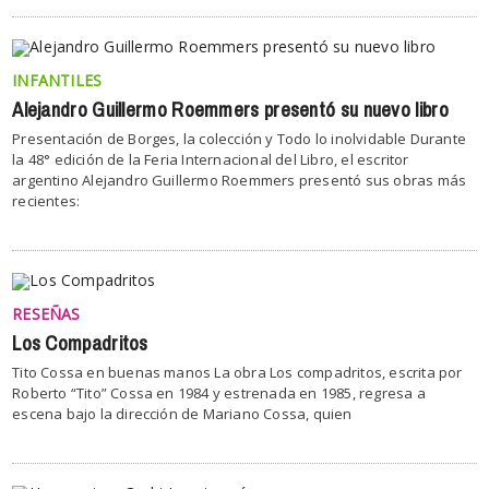
INFANTILES
Alejandro Guillermo Roemmers presentó su nuevo libro
Presentación de Borges, la colección y Todo lo inolvidable Durante
la 48° edición de la Feria Internacional del Libro, el escritor
argentino Alejandro Guillermo Roemmers presentó sus obras más
recientes:
RESEÑAS
Los Compadritos
Tito Cossa en buenas manos La obra Los compadritos, escrita por
Roberto “Tito” Cossa en 1984 y estrenada en 1985, regresa a
escena bajo la dirección de Mariano Cossa, quien