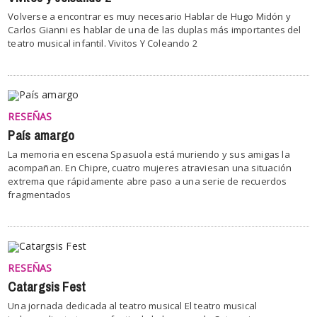
Volverse a encontrar es muy necesario Hablar de Hugo Midón y
Carlos Gianni es hablar de una de las duplas más importantes del
teatro musical infantil. Vivitos Y Coleando 2
RESEÑAS
País amargo
La memoria en escena Spasuola está muriendo y sus amigas la
acompañan. En Chipre, cuatro mujeres atraviesan una situación
extrema que rápidamente abre paso a una serie de recuerdos
fragmentados
RESEÑAS
Catargsis Fest
Una jornada dedicada al teatro musical El teatro musical