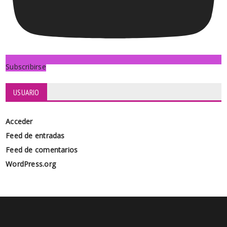
Subscribirse
USUARIO
Acceder
Feed de entradas
Feed de comentarios
WordPress.org