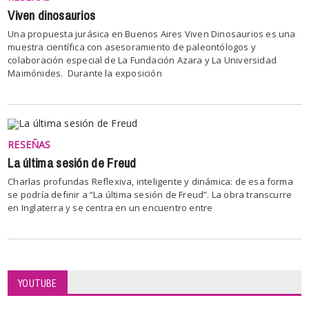
Viven dinosaurios
Una propuesta jurásica en Buenos Aires Viven Dinosaurios es una
muestra científica con asesoramiento de paleontólogos y
colaboración especial de La Fundación Azara y La Universidad
Maimónides. Durante la exposición
RESEÑAS
La última sesión de Freud
Charlas profundas Reflexiva, inteligente y dinámica: de esa forma
se podría definir a “La última sesión de Freud”. La obra transcurre
en Inglaterra y se centra en un encuentro entre
YOUTUBE