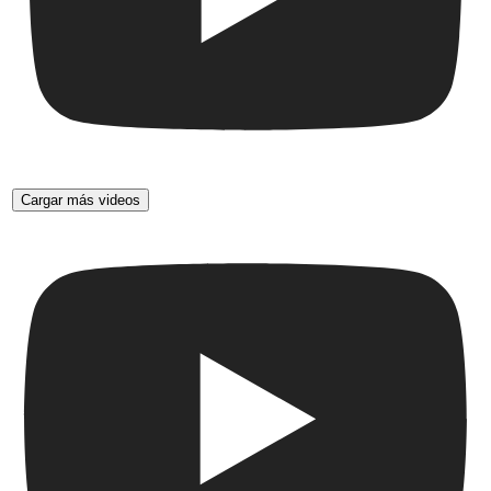
Cargar más videos