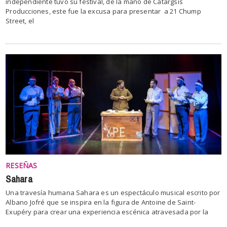
independiente tuvo su festival, de la mano de Catargsis
Producciones, este fue la excusa para presentar a 21 Chump
Street, el
RESEÑAS
Sahara
Una travesía humana Sahara es un espectáculo musical escrito por
Albano Jofré que se inspira en la figura de Antoine de Saint-
Exupéry para crear una experiencia escénica atravesada por la