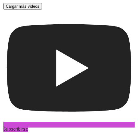
Cargar más videos
Subscribirse