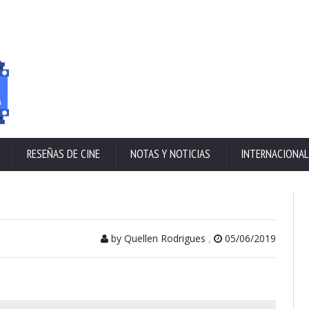
RESEÑAS DE CINE
NOTAS Y NOTICIAS
INTERNACIONAL
by Quellen Rodrigues
,
05/06/2019