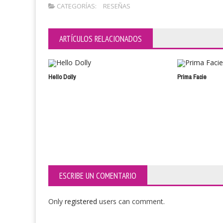
CATEGORÍAS:
RESEÑAS
ARTÍCULOS RELACIONADOS
Hello Dolly
Prima Facie
ESCRIBE UN COMENTARIO
Only
registered
users can comment.