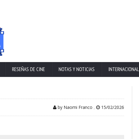
RESEÑAS DE CINE
NOTAS Y NOTICIAS
INTERNACIONAL
by Naomi Franco
,
15/02/2026