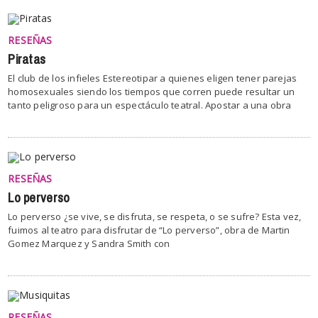
RESEÑAS
Piratas
El club de los infieles Estereotipar a quienes eligen tener parejas
homosexuales siendo los tiempos que corren puede resultar un
tanto peligroso para un espectáculo teatral. Apostar a una obra
RESEÑAS
Lo perverso
Lo perverso ¿se vive, se disfruta, se respeta, o se sufre? Esta vez,
fuimos al teatro para disfrutar de “Lo perverso”, obra de Martin
Gomez Marquez y Sandra Smith con
RESEÑAS