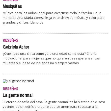
Musiquitas
Música para los oídos Ideal para divertirse toda la familia. De la
mano de Ana María Cores, llega este show de música y color para
grandes y chicos. Lleno de
RESEÑAS
Gabriela Acher
¿Qué hace una chica como yo a una edad como esta? Charla
motivacional para mujeres que no quieren desesperanzar Las
mujeres y el paso de los años no siempre vamos
RESEÑAS
La gente normal
El eterno desafío del otro. La gente normal es la historia de cuatro
vecinos de un edificio urbano que se unen para rescatar a la