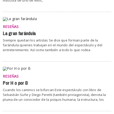
mascota de uno de ellos,
RESEÑAS
La gran farándula
Siempre quedan los artistas Se dice que forman parte de la
farándula quienes trabajan en el mundo del espectáculo y del
entretenimiento. Así como también a todo lo que rodea
RESEÑAS
Por H o por B
Cuando los caminos se bifurcan Este espectáculo con libro de
Sebastián Suñe y Diego Peretti (también protagonista), denota la
pluma de un conocedor de la psiquis humana; la estructura, los