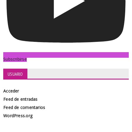
Subscribirse
USUARIO
Acceder
Feed de entradas
Feed de comentarios
WordPress.org