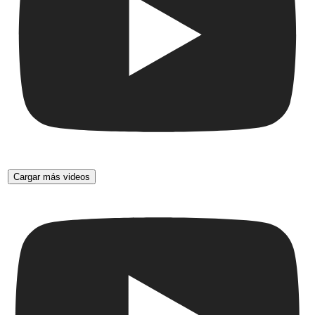
Cargar más videos