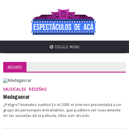
TOGGLE MENU
ARCHIVO
MUSICALES
RESEÑAS
Madagascar
¿Peligro? Animales sueltos En el 2005 el cine nos presentaba a un
grupo de personajes entrañables, que pudimos ver nuevamente
en las secuelas de la película, ellos son: el León