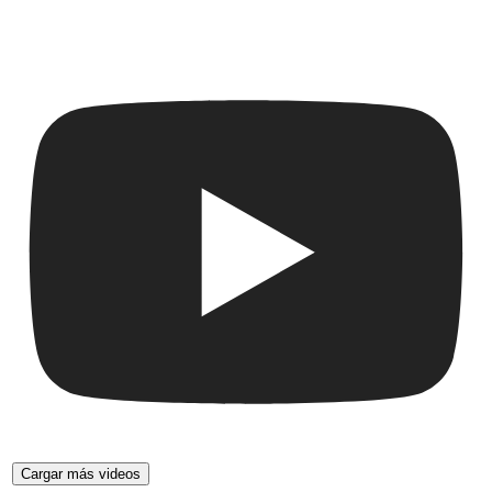
Cargar más videos