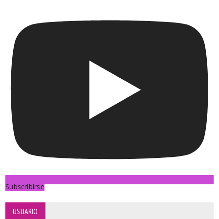
Subscribirse
USUARIO