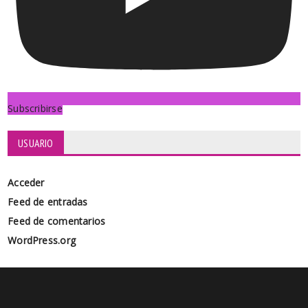
Subscribirse
USUARIO
Acceder
Feed de entradas
Feed de comentarios
WordPress.org