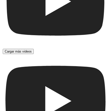
Cargar más videos