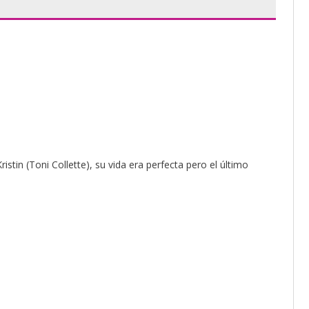
stin (Toni Collette), su vida era perfecta pero el último