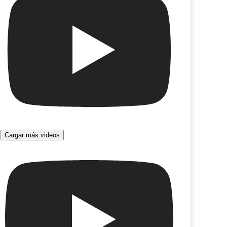
Cargar más videos