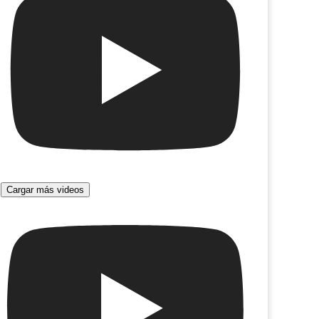
Cargar más videos