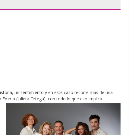
storia, un sentimiento y en este caso recorre más de una
ja Emma (Julieta Ortega), con todo lo que eso implica.