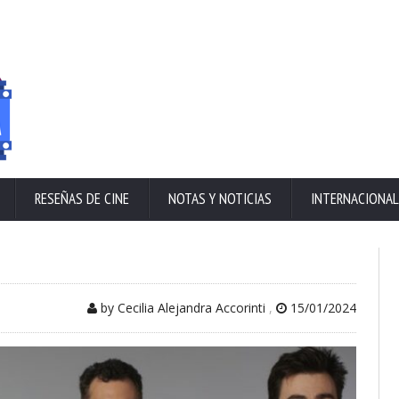
RESEÑAS DE CINE
NOTAS Y NOTICIAS
INTERNACIONAL
by Cecilia Alejandra Accorinti
,
15/01/2024