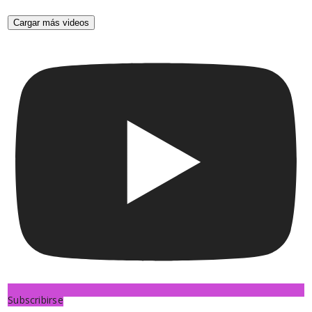
Cargar más videos
Subscribirse