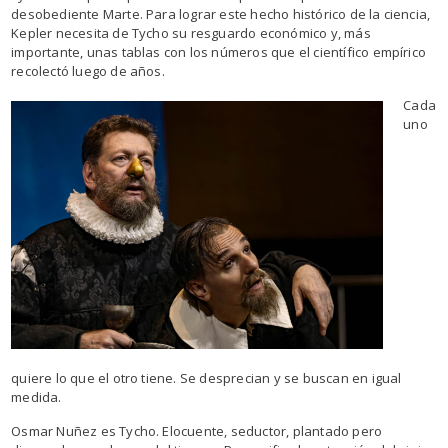
desobediente Marte. Para lograr este hecho histórico de la ciencia,
Kepler necesita de Tycho su resguardo económico y, más
importante, unas tablas con los números que el científico empírico
recolectó luego de años.
Cada
uno
quiere lo que el otro tiene. Se desprecian y se buscan en igual
medida.
Osmar Nuñez es Tycho. Elocuente, seductor, plantado pero