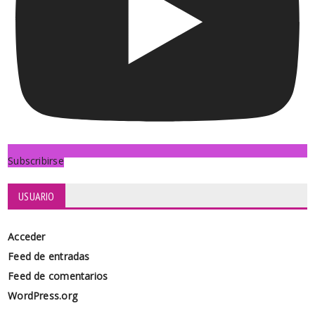
Subscribirse
USUARIO
Acceder
Feed de entradas
Feed de comentarios
WordPress.org