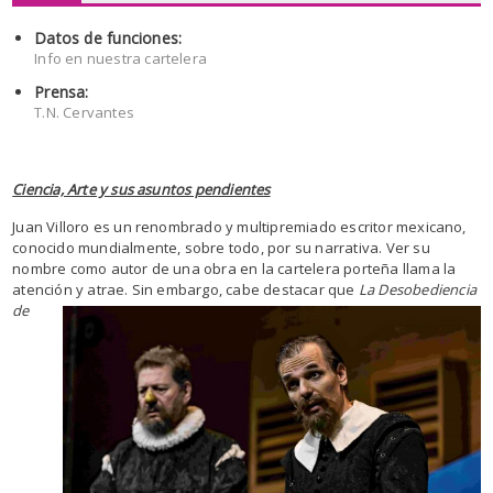
Datos de funciones:
Info en nuestra cartelera
Prensa:
T.N. Cervantes
Ciencia, Arte y sus asuntos pendientes
Juan Villoro es un renombrado y multipremiado escritor mexicano,
conocido mundialmente, sobre todo, por su narrativa. Ver su
nombre como autor de una obra en la cartelera porteña llama la
atención y atrae. Sin embargo, cabe
destacar que
La Desobediencia
de