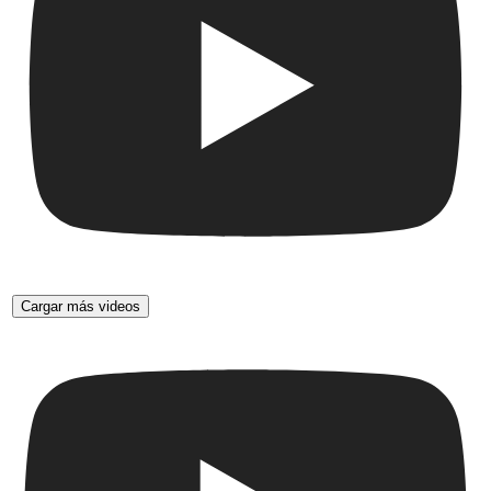
Cargar más videos