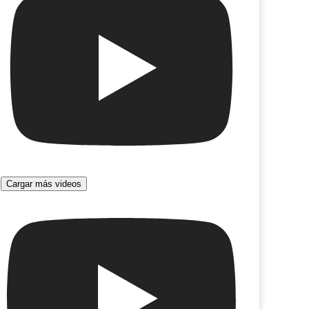
Cargar más videos