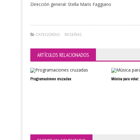
Dirección general: Stella Maris Faggiano
CATEGORÍAS:
RESEÑAS
ARTÍCULOS RELACIONADOS
Programaciones cruzadas
Música para volar