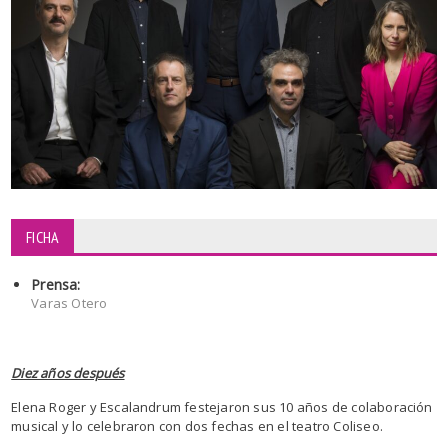
FICHA
Prensa:
Varas Otero
Diez años después
Elena Roger y Escalandrum festejaron sus 10 años de colaboración
musical y lo celebraron con dos fechas en el teatro Coliseo.