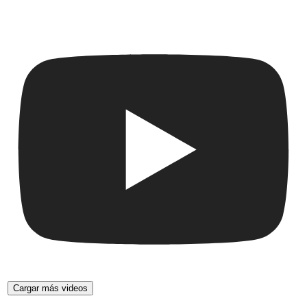
Cargar más videos