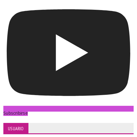
Subscribirse
USUARIO