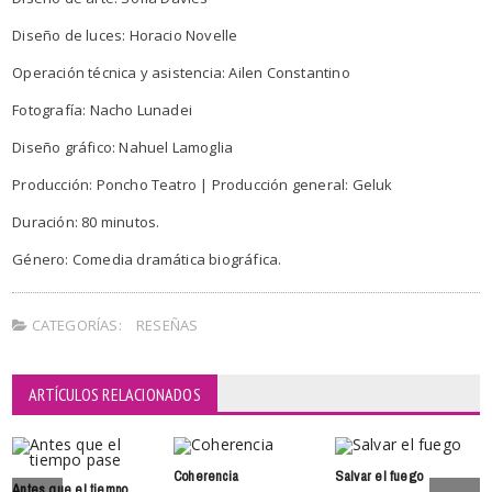
Diseño de luces: Horacio Novelle
Operación técnica y asistencia: Ailen Constantino
Fotografía: Nacho Lunadei
Diseño gráfico: Nahuel Lamoglia
Producción: Poncho Teatro | Producción general: Geluk
Duración: 80 minutos.
Género: Comedia dramática biográfica.
CATEGORÍAS:
RESEÑAS
ARTÍCULOS RELACIONADOS
Coherencia
Salvar el fuego
Antes que el tiempo