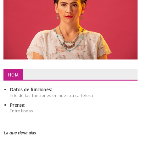
FICHA
Datos de funciones:
Info de las funciones en nuestra cartelera
Prensa:
Entre líneas
La que tiene alas