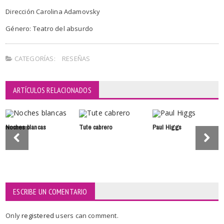
Dirección Carolina Adamovsky
Género: Teatro del absurdo
CATEGORÍAS:
RESEÑAS
ARTÍCULOS RELACIONADOS
Noches blancas
Tute cabrero
Paul Higgs
ESCRIBE UN COMENTARIO
Only
registered
users can comment.