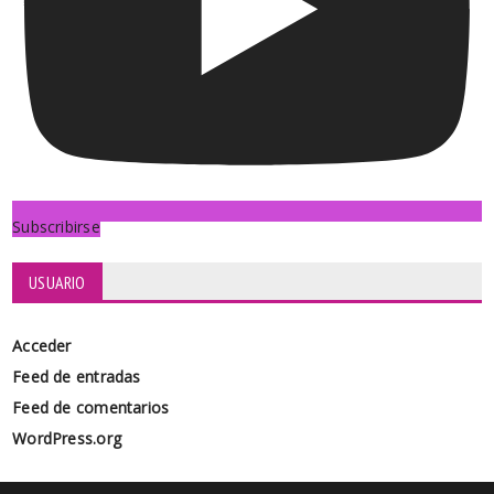
Subscribirse
USUARIO
Acceder
Feed de entradas
Feed de comentarios
WordPress.org