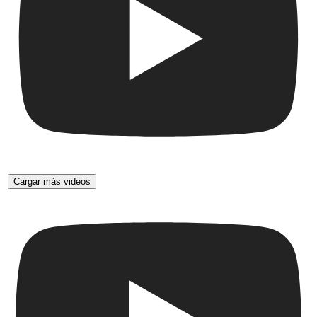
Cargar más videos