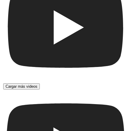
Cargar más videos