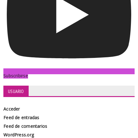
Subscribirse
USUARIO
Acceder
Feed de entradas
Feed de comentarios
WordPress.org