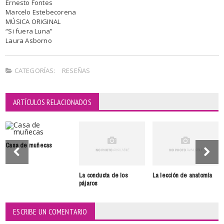
Ernesto Fontes
Marcelo Estebecorena
MÚSICA ORIGINAL
“Si fuera Luna”
Laura Asborno
CATEGORÍAS:
RESEÑAS
ARTÍCULOS RELACIONADOS
Casa de muñecas
La conducta de los
La lección de anatomía
pájaros
ESCRIBE UN COMENTARIO