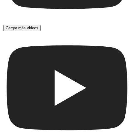
Cargar más videos