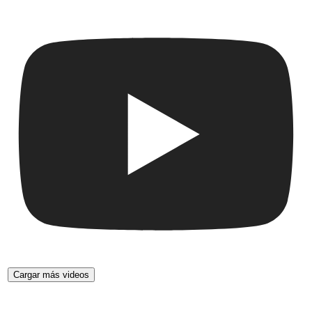
Cargar más videos