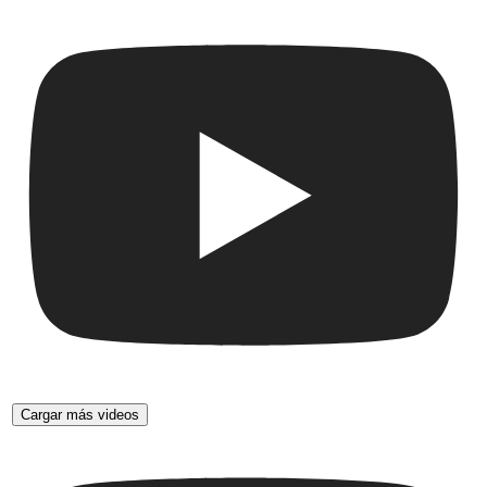
Cargar más videos