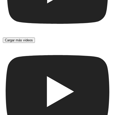
Cargar más videos