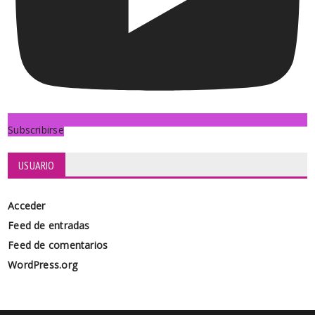
Subscribirse
USUARIO
Acceder
Feed de entradas
Feed de comentarios
WordPress.org