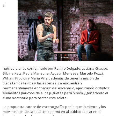
El
nutrido elenco conformado por Ramiro Delgado, Luciana Grasso,
Silvina Katz, Paula Manzone, Agustín Meneses, Marcelo Pozzi,
William Prociuk y María Villar, además de tener la misión de
transitar los textos y las escenas, se encuentran
permanentemente en “patas” del escenario, ejecutando distintos
elementos (muchos de ellos juguetes para niños) y generando el
clima necesario para contar este relato.
La propuesta carece de escenografía, por lo que la mímica y los
movimientos de cada artista, permiten al público entrar en el