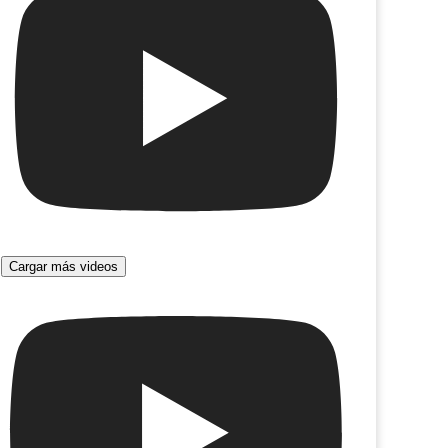
Cargar más videos