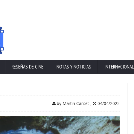
RESEÑAS DE CINE
NOTAS Y NOTICIAS
INTERNACIONAL
by Martin Cantet
,
04/04/2022