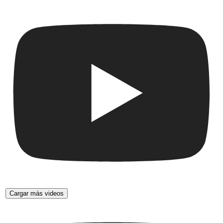
Cargar más videos