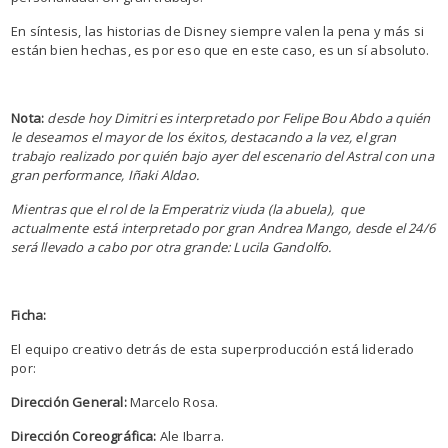
En síntesis, las historias de Disney siempre valen la pena y más si
están bien hechas, es por eso que en este caso, es un sí absoluto.
Nota:
desde hoy Dimitri es interpretado por Felipe Bou Abdo a quién
le deseamos el mayor de los éxitos, destacando a la vez, el gran
trabajo realizado por quién bajo ayer del escenario del Astral con una
gran performance, Iñaki Aldao.
Mientras que el rol de la Emperatriz viuda (la abuela), que
actualmente está interpretado por gran Andrea Mango, desde el 24/6
será llevado a cabo por otra grande: Lucila Gandolfo.
Ficha:
El equipo creativo detrás de esta superproducción está liderado
por:
Dirección General:
Marcelo Rosa.
Dirección Coreográfica:
Ale Ibarra.