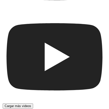
Cargar más videos