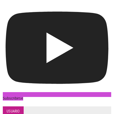
Subscribirse
USUARIO