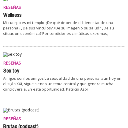
RESEÑAS
Wellness
Mi cuerpo es mi templo ¿De qué depende el bienestar de una
persona? ¿De sus vínculos? ¿De su imagen o su salud? ¿De su
situación económica? Por condiciones climáticas extremas,
RESEÑAS
Sex toy
Amigos son los amigos La sexualidad de una persona, aun hoy en
el siglo XXI, sigue siendo un tema central y que genera mucha
controversia. En esta oportunidad, Patricio Azor
RESEÑAS
Brutas (podcast)