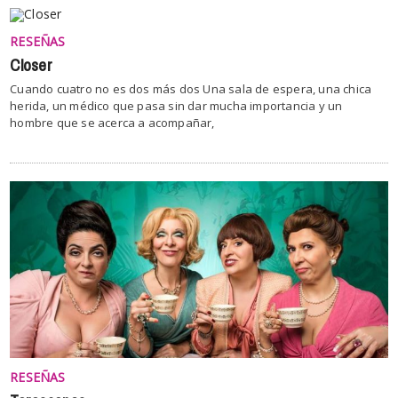
RESEÑAS
Closer
Cuando cuatro no es dos más dos Una sala de espera, una chica
herida, un médico que pasa sin dar mucha importancia y un
hombre que se acerca a acompañar,
RESEÑAS