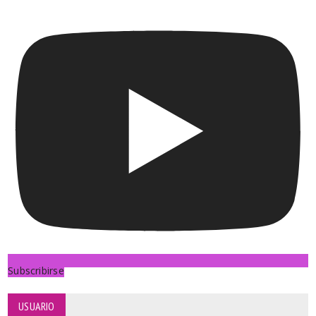
Subscribirse
USUARIO