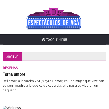
TOGGLE MENU
ARCHIVO
RESEÑAS
Torna amore
Del amor, a la vuelta Vivi (Mayra Homar) es una mujer que vive con
su senil madre a la que cuida cada día, ella pasa su vida en un
pequeño