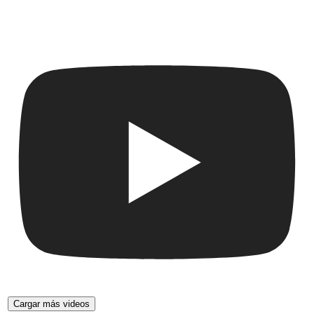
Cargar más videos