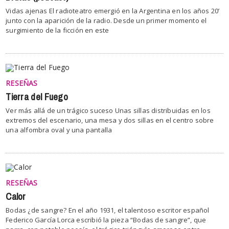
Vidas ajenas El radioteatro emergió en la Argentina en los años 20’
junto con la aparición de la radio. Desde un primer momento el
surgimiento de la ficción en este
RESEÑAS
Tierra del Fuego
Ver más allá de un trágico suceso Unas sillas distribuidas en los
extremos del escenario, una mesa y dos sillas en el centro sobre
una alfombra oval y una pantalla
RESEÑAS
Calor
Bodas ¿de sangre? En el año 1931, el talentoso escritor español
Federico García Lorca escribió la pieza “Bodas de sangre”, que