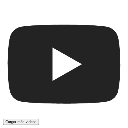
Cargar más videos