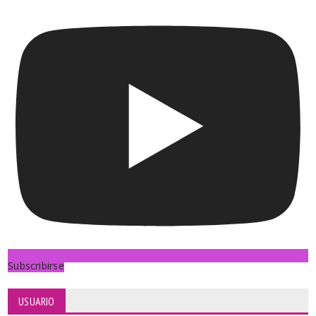
Subscribirse
USUARIO