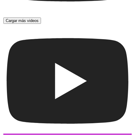
Cargar más videos