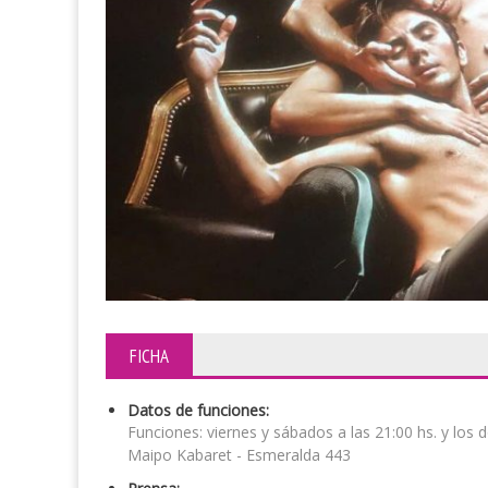
FICHA
Datos de funciones:
Funciones: viernes y sábados a las 21:00 hs. y los 
Maipo Kabaret - Esmeralda 443