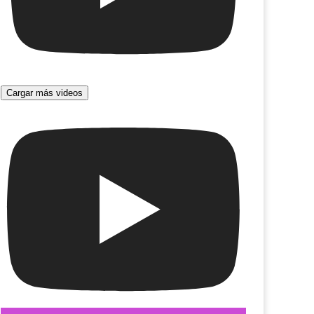
Cargar más videos