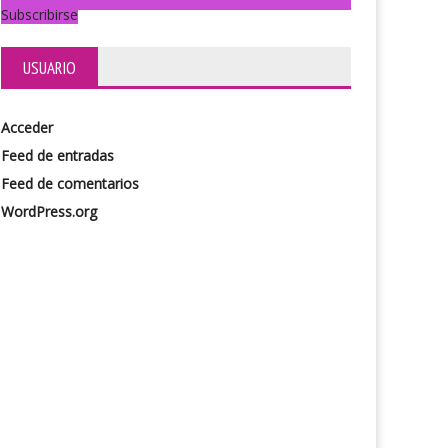
Subscribirse
USUARIO
Acceder
Feed de entradas
Heisemberg
Feed de comentarios
WordPress.org