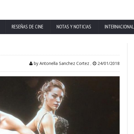
RESEÑAS DE CINE
NOTAS Y NOTICIAS
INTERNACIONAL
by Antonella Sanchez Cortez
,
24/01/2018