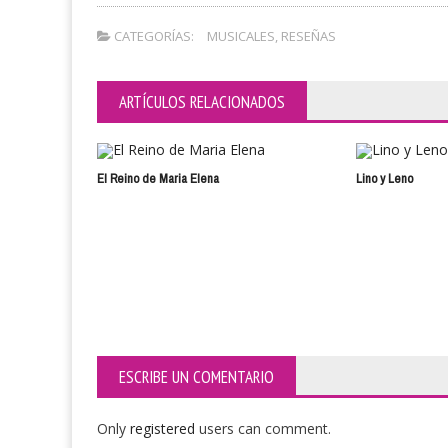
CATEGORÍAS:
MUSICALES
,
RESEÑAS
ARTÍCULOS RELACIONADOS
El Reino de Maria Elena
Lino y Leno
ESCRIBE UN COMENTARIO
Only
registered
users can comment.