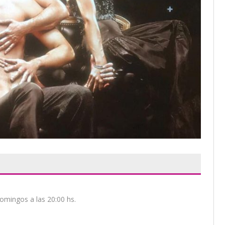
domingos a las 20:00 hs.