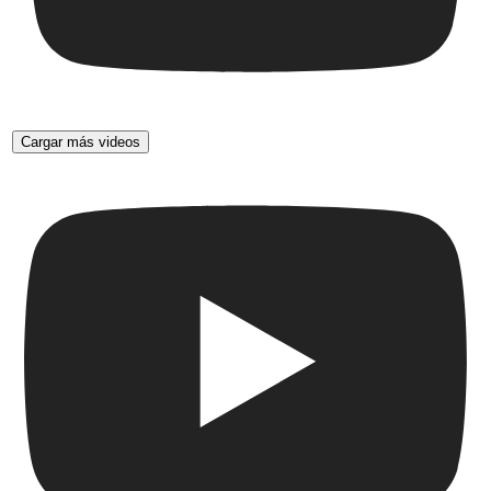
Cargar más videos