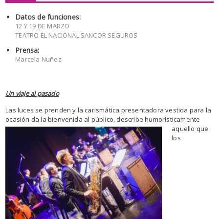
Datos de funciones:
12 Y 19 DE MARZO
TEATRO EL NACIONAL SANCOR SEGUROS
Prensa:
Marcela Nuñez
Un viaje al pasado
Las luces se prenden y la carismática presentadora vestida para la
ocasión da la bienvenida al público, describe
humorísticamente
aquello que
los