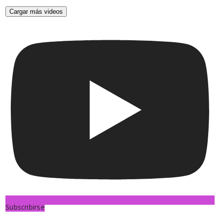
Cargar más videos
Subscribirse