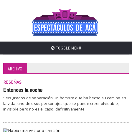
TOGGLE MENU
ARCHIVO
RESEÑAS
Entonces la noche
Seis grados de separación Un hombre que ha hecho su camino en
la vida, uno de esos personajes que se puede creer olvidable,
invisible pero no es el caso; definitivamente