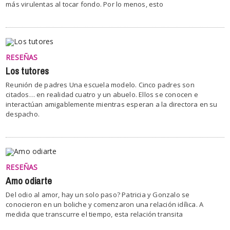
más virulentas al tocar fondo. Por lo menos, esto
RESEÑAS
Los tutores
Reunión de padres Una escuela modelo. Cinco padres son
citados… en realidad cuatro y un abuelo. Ellos se conocen e
interactúan amigablemente mientras esperan a la directora en su
despacho.
RESEÑAS
Amo odiarte
Del odio al amor, hay un solo paso? Patricia y Gonzalo se
conocieron en un boliche y comenzaron una relación idílica. A
medida que transcurre el tiempo, esta relación transita