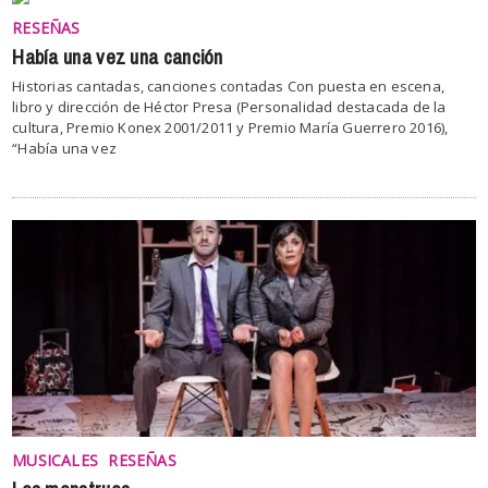
RESEÑAS
Había una vez una canción
Historias cantadas, canciones contadas Con puesta en escena,
libro y dirección de Héctor Presa (Personalidad destacada de la
cultura, Premio Konex 2001/2011 y Premio María Guerrero 2016),
“Había una vez
MUSICALES
RESEÑAS