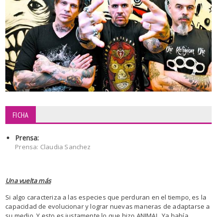
FICHA
Prensa:
Prensa: Claudia Sanchez
Una vuelta más
Si algo caracteriza a las especies que perduran en el tiempo, es la
capacidad de evolucionar y lograr nuevas maneras de adaptarse a
su medio. Y esto es justamente lo que hizo ANIMAL. Ya había