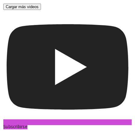
Cargar más videos
Subscribirse