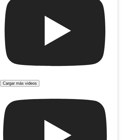
Cargar más videos