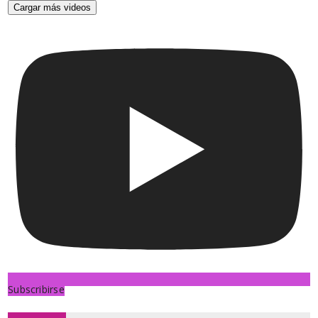
Cargar más videos
Subscribirse